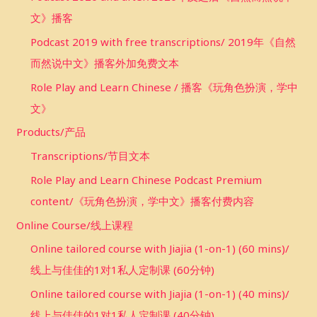
文》播客
Podcast 2019 with free transcriptions/ 2019年《自然
而然说中文》播客外加免费文本
Role Play and Learn Chinese / 播客《玩角色扮演，学中
文》
Products/产品
Transcriptions/节目文本
Role Play and Learn Chinese Podcast Premium
content/《玩角色扮演，学中文》播客付费内容
Online Course/线上课程
Online tailored course with Jiajia (1-on-1) (60 mins)/
线上与佳佳的1对1私人定制课 (60分钟)
Online tailored course with Jiajia (1-on-1) (40 mins)/
线上与佳佳的1对1私人定制课 (40分钟)