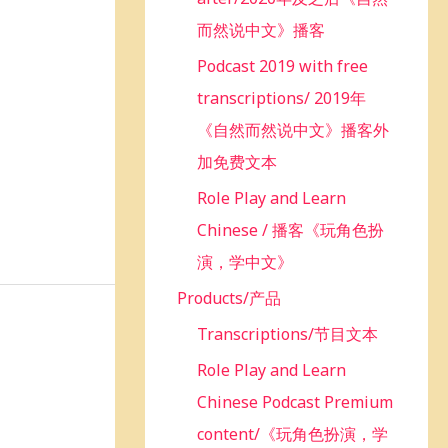
而然说中文》播客
Podcast 2019 with free
transcriptions/ 2019年
《自然而然说中文》播客外
加免费文本
Role Play and Learn
Chinese / 播客《玩角色扮
演，学中文》
Products/产品
Transcriptions/节目文本
Role Play and Learn
Chinese Podcast Premium
content/《玩角色扮演，学