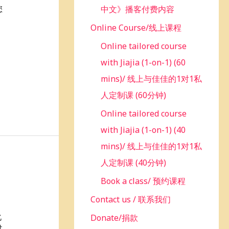
您
中文》播客付费内容
Online Course/线上课程
Online tailored course
with Jiajia (1-on-1) (60
mins)/ 线上与佳佳的1对1私
人定制课 (60分钟)
Online tailored course
with Jiajia (1-on-1) (40
mins)/ 线上与佳佳的1对1私
人定制课 (40分钟)
Book a class/ 预约课程
Contact us / 联系我们
化
Donate/捐款
过