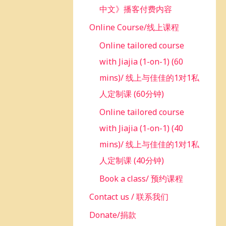
中文》播客付费内容
Online Course/线上课程
Online tailored course
with Jiajia (1-on-1) (60
mins)/ 线上与佳佳的1对1私
人定制课 (60分钟)
Online tailored course
with Jiajia (1-on-1) (40
mins)/ 线上与佳佳的1对1私
人定制课 (40分钟)
Book a class/ 预约课程
Contact us / 联系我们
Donate/捐款