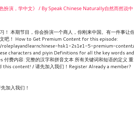
播客《玩角色扮演，学中文》
/ By
Speak Chinese Naturally自然而然说中
习！ 本期节目，你会扮演一个商人，你刚来中国。有一件事让
 Get Premium Content for this episode:
ct/roleplayandlearnchinese-hsk1-2s1e1-5-premium-content
ese characters and piyin Definitions for all the key words an
nts Exercises 付费内容: 完整的汉字和拼音文本 所有关键词和短语的定义 重
d this content! / 请先加入我们！Register Already a member?
nt! / 请先加入我们！