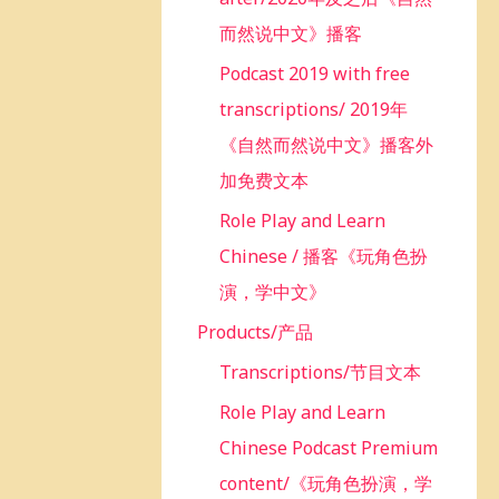
而然说中文》播客
Podcast 2019 with free
transcriptions/ 2019年
《自然而然说中文》播客外
加免费文本
Role Play and Learn
Chinese / 播客《玩角色扮
演，学中文》
Products/产品
Transcriptions/节目文本
Role Play and Learn
Chinese Podcast Premium
content/《玩角色扮演，学