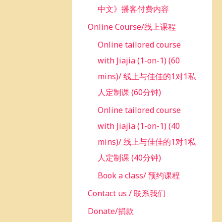
中文》播客付费内容
Online Course/线上课程
Online tailored course
with Jiajia (1-on-1) (60
mins)/ 线上与佳佳的1对1私
人定制课 (60分钟)
Online tailored course
with Jiajia (1-on-1) (40
mins)/ 线上与佳佳的1对1私
人定制课 (40分钟)
Book a class/ 预约课程
Contact us / 联系我们
Donate/捐款