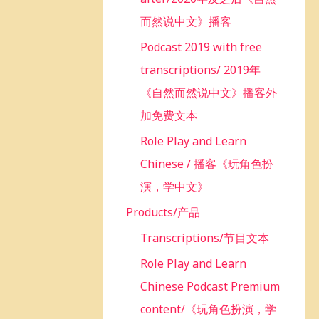
而然说中文》播客
Podcast 2019 with free
transcriptions/ 2019年
《自然而然说中文》播客外
加免费文本
Role Play and Learn
Chinese / 播客《玩角色扮
演，学中文》
Products/产品
Transcriptions/节目文本
Role Play and Learn
Chinese Podcast Premium
content/《玩角色扮演，学