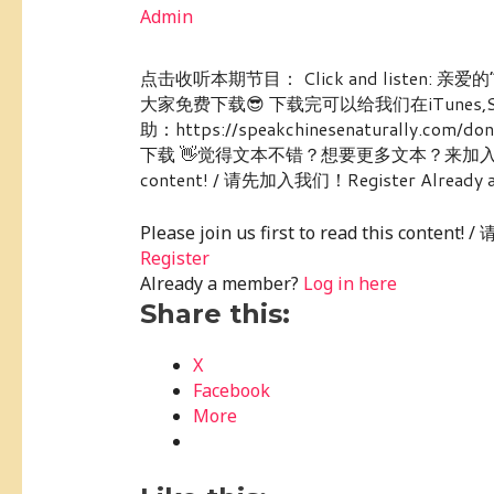
Admin
点击收听本期节目： Click and liste
大家免费下载😎 下载完可以给我们在iTunes
助：https://speakchinesenaturally
下载 👋觉得文本不错？想要更多文本？来加入我们的会员或购
content! / 请先加入我们！Register Already a m
Please join us first to read this conte
Register
Already a member?
Log in here
Share this:
X
Facebook
More