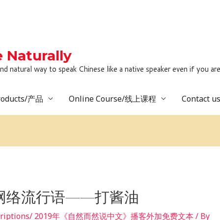
Naturally
to speak Chinese like a native speaker even if you are lack
roducts/产品
Online Course/线上课程
Contact 
：网络流行语——打酱油
 transcriptions/ 2019年《自然而然说中文》播客外加免费文本
/ By