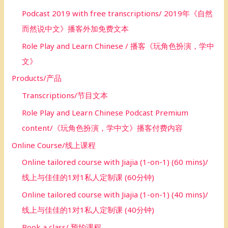
Podcast 2019 with free transcriptions/ 2019年《自然
而然说中文》播客外加免费文本
Role Play and Learn Chinese / 播客《玩角色扮演，学中
文》
Products/产品
Transcriptions/节目文本
Role Play and Learn Chinese Podcast Premium
content/《玩角色扮演，学中文》播客付费内容
Online Course/线上课程
Online tailored course with Jiajia (1-on-1) (60 mins)/
线上与佳佳的1对1私人定制课 (60分钟)
Online tailored course with Jiajia (1-on-1) (40 mins)/
线上与佳佳的1对1私人定制课 (40分钟)
Book a class/ 预约课程