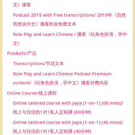
文》播客
Podcast 2019 with free transcriptions/ 2019年《自然
而然说中文》播客外加免费文本
Role Play and Learn Chinese / 播客《玩角色扮演，学中
文》
Products/产品
Transcriptions/节目文本
Role Play and Learn Chinese Podcast Premium
content/《玩角色扮演，学中文》播客付费内容
Online Course/线上课程
Online tailored course with Jiajia (1-on-1) (60 mins)/
线上与佳佳的1对1私人定制课 (60分钟)
Online tailored course with Jiajia (1-on-1) (40 mins)/
线上与佳佳的1对1私人定制课 (40分钟)