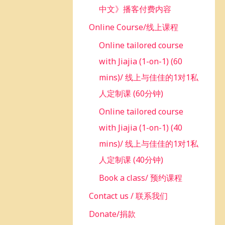
中文》播客付费内容
Online Course/线上课程
Online tailored course
with Jiajia (1-on-1) (60
mins)/ 线上与佳佳的1对1私
人定制课 (60分钟)
Online tailored course
with Jiajia (1-on-1) (40
mins)/ 线上与佳佳的1对1私
人定制课 (40分钟)
Book a class/ 预约课程
Contact us / 联系我们
Donate/捐款