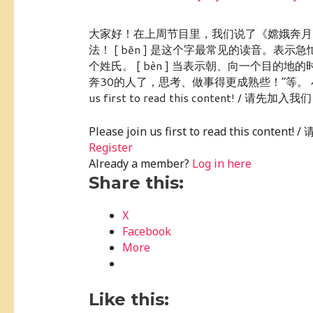
大家好！在上周节目里，我们说了《嫦娥奔月
法！ [ bēn ] 是这个字最常见的读音。
个姓氏。 [ bèn ] 当表示朝、向一个目的
奔30的人了，思考、做事得更成熟些！”等。 小练习： “奔
us first to read this content! / 请先加入我们！
Please join us first to read this conte
Register
Already a member?
Log in here
Share this:
X
Facebook
More
Like this: