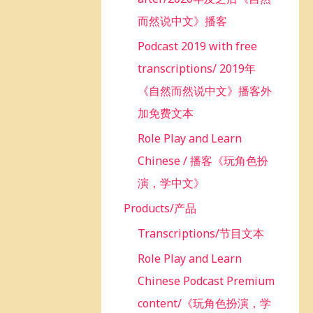
而然说中文》播客
Podcast 2019 with free
transcriptions/ 2019年
《自然而然说中文》播客外
加免费文本
Role Play and Learn
Chinese / 播客《玩角色扮
演，学中文》
Products/产品
Transcriptions/节目文本
Role Play and Learn
Chinese Podcast Premium
content/《玩角色扮演，学