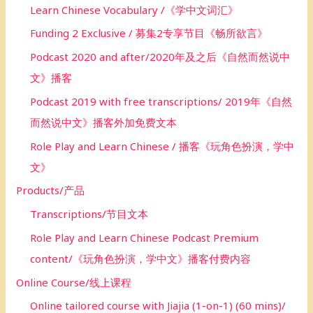
Learn Chinese Vocabulary /《学中文词汇》
Funding 2 Exclusive / 募集2专享节目《畅所欲言》
Podcast 2020 and after/2020年及之后《自然而然说中
文》播客
Podcast 2019 with free transcriptions/ 2019年《自然
而然说中文》播客外加免费文本
Role Play and Learn Chinese / 播客《玩角色扮演，学中
文》
Products/产品
Transcriptions/节目文本
Role Play and Learn Chinese Podcast Premium
content/《玩角色扮演，学中文》播客付费内容
Online Course/线上课程
Online tailored course with Jiajia (1-on-1) (60 mins)/