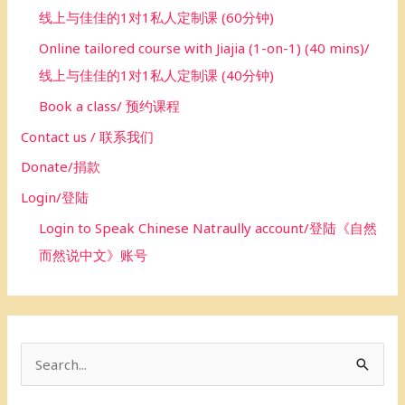
线上与佳佳的1对1私人定制课 (60分钟)
Online tailored course with Jiajia (1-on-1) (40 mins)/
线上与佳佳的1对1私人定制课 (40分钟)
Book a class/ 预约课程
Contact us / 联系我们
Donate/捐款
Login/登陆
Login to Speak Chinese Natraully account/登陆《自然
而然说中文》账号
S
e