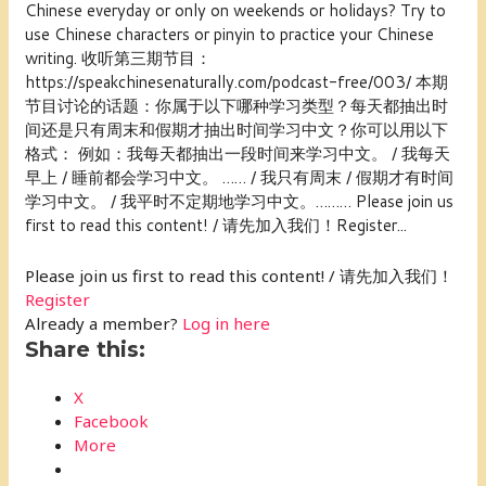
Chinese everyday or only on weekends or holidays? Try to
use Chinese characters or pinyin to practice your Chinese
writing. 收听第三期节目：
https://speakchinesenaturally.com/podcast-free/003/ 本期
节目讨论的话题：你属于以下哪种学习类型？每天都抽出时
间还是只有周末和假期才抽出时间学习中文？你可以用以下
格式： 例如：我每天都抽出一段时间来学习中文。 / 我每天
早上 / 睡前都会学习中文。 …… / 我只有周末 / 假期才有时间
学习中文。 / 我平时不定期地学习中文。……… Please join us
first to read this content! / 请先加入我们！Register...
Please join us first to read this content! / 请先加入我们！
Register
Already a member?
Log in here
Share this:
X
Facebook
More