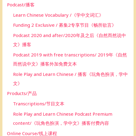
Podcast/播客
Learn Chinese Vocabulary /《学中文词汇》
Funding 2 Exclusive / 募集2专享节目《畅所欲言》
Podcast 2020 and after/2020年及之后《自然而然说中
文》播客
Podcast 2019 with free transcriptions/ 2019年《自然
而然说中文》播客外加免费文本
Role Play and Learn Chinese / 播客《玩角色扮演，学中
文》
Products/产品
Transcriptions/节目文本
Role Play and Learn Chinese Podcast Premium
content/《玩角色扮演，学中文》播客付费内容
Online Course/线上课程