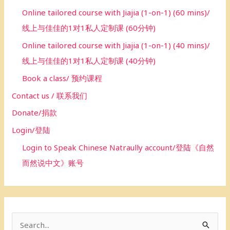
Online tailored course with Jiajia (1-on-1) (60 mins)/
线上与佳佳的1对1私人定制课 (60分钟)
Online tailored course with Jiajia (1-on-1) (40 mins)/
线上与佳佳的1对1私人定制课 (40分钟)
Book a class/ 预约课程
Contact us / 联系我们
Donate/捐款
Login/登陆
Login to Speak Chinese Natraully account/登陆《自然
而然说中文》账号
S