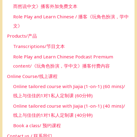
而然说中文》播客外加免费文本
Role Play and Learn Chinese / 播客《玩角色扮演，学中
文》
Products/产品
Transcriptions/节目文本
Role Play and Learn Chinese Podcast Premium
content/《玩角色扮演，学中文》播客付费内容
Online Course/线上课程
Online tailored course with Jiajia (1-on-1) (60 mins)/
线上与佳佳的1对1私人定制课 (60分钟)
Online tailored course with Jiajia (1-on-1) (40 mins)/
线上与佳佳的1对1私人定制课 (40分钟)
Book a class/ 预约课程
Contact us / 联系我们