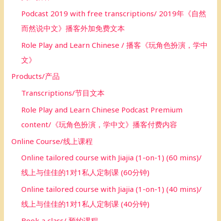
Podcast 2019 with free transcriptions/ 2019年《自然
而然说中文》播客外加免费文本
Role Play and Learn Chinese / 播客《玩角色扮演，学中
文》
Products/产品
Transcriptions/节目文本
Role Play and Learn Chinese Podcast Premium
content/《玩角色扮演，学中文》播客付费内容
Online Course/线上课程
Online tailored course with Jiajia (1-on-1) (60 mins)/
线上与佳佳的1对1私人定制课 (60分钟)
Online tailored course with Jiajia (1-on-1) (40 mins)/
线上与佳佳的1对1私人定制课 (40分钟)
Book a class/ 预约课程