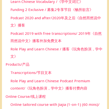
Learn Chinese Vocabulary /《学中文词汇》
Funding 2 Exclusive / 募集2专享节目《畅所欲言》
Podcast 2020 and after/2020年及之后《自然而然说中
文》播客
Podcast 2019 with free transcriptions/ 2019年《自然
而然说中文》播客外加免费文本
Role Play and Learn Chinese / 播客《玩角色扮演，学中
文》
Products/产品
Transcriptions/节目文本
Role Play and Learn Chinese Podcast Premium
content/《玩角色扮演，学中文》播客付费内容
Online Course/线上课程
Online tailored course with Jiajia (1-on-1) (60 mins)/