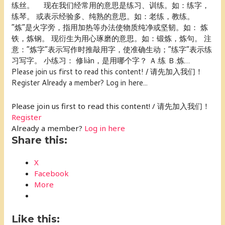
练丝。 现在我们经常用的意思是练习、训练。如：练字，
练琴。 或表示经验多、纯熟的意思。如：老练，教练。
“炼”是火字旁，指用加热等办法使物质纯净或坚韧。如： 炼
铁，炼钢。 现衍生为用心琢磨的意思。如：锻炼，炼句。 注
意：“炼字”表示写作时推敲用字，使准确生动；“练字”表示练
习写字。 小练习： 修liàn，是用哪个字？ Ａ.练 Ｂ.炼…
Please join us first to read this content! / 请先加入我们！
Register Already a member? Log in here...
Please join us first to read this content! / 请先加入我们！
Register
Already a member?
Log in here
Share this:
X
Facebook
More
Like this: