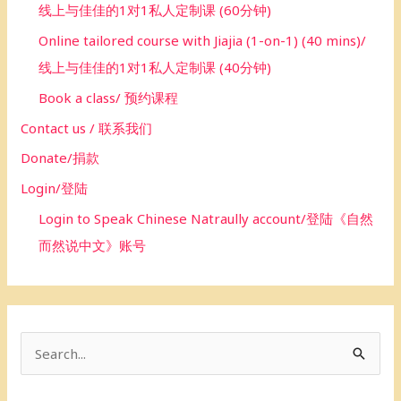
线上与佳佳的1对1私人定制课 (60分钟)
Online tailored course with Jiajia (1-on-1) (40 mins)/
线上与佳佳的1对1私人定制课 (40分钟)
Book a class/ 预约课程
Contact us / 联系我们
Donate/捐款
Login/登陆
Login to Speak Chinese Natraully account/登陆《自然
而然说中文》账号
S
e