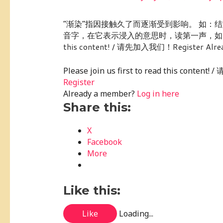
“渐染”指因接触久了而逐渐受到影响。 如：
音字，在它表示浸入的意思时，读第一声，如：渐染、东渐入
this content! / 请先加入我们！Register Already
Please join us first to read this conte
Register
Already a member?
Log in here
Share this:
X
Facebook
More
Like this:
Like
Loading...