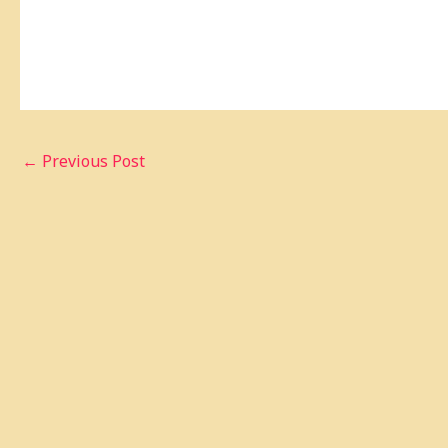
←
Previous Post