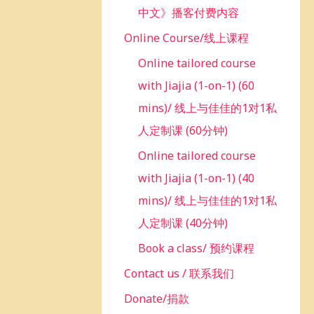
中文》播客付费内容
Online Course/线上课程
Online tailored course
with Jiajia (1-on-1) (60
mins)/ 线上与佳佳的1对1私
人定制课 (60分钟)
Online tailored course
with Jiajia (1-on-1) (40
mins)/ 线上与佳佳的1对1私
人定制课 (40分钟)
Book a class/ 预约课程
Contact us / 联系我们
Donate/捐款