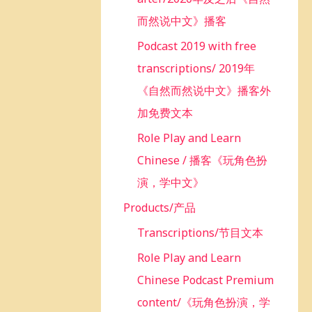
而然说中文》播客
Podcast 2019 with free
transcriptions/ 2019年
《自然而然说中文》播客外
加免费文本
Role Play and Learn
Chinese / 播客《玩角色扮
演，学中文》
Products/产品
Transcriptions/节目文本
Role Play and Learn
Chinese Podcast Premium
content/《玩角色扮演，学