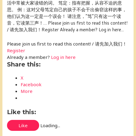
活中常被大家读错的词。 笃定：指有把握，从容不迫的意
思。 例：这对父母笃定自己的孩子不会干出偷窃这样的事，
他们认为这一定是一个误会！ 请注意，“笃”只有这一个读
音，它读第三声！… Please join us first to read this content!
/ 请先加入我们！Register Already a member? Log in here...
Please join us first to read this content! / 请先加入我们！
Register
Already a member?
Log in here
Share this:
X
Facebook
More
Like this:
Like
Loading...