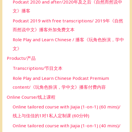
Podcast 2020 and after/2020年及之后《自然而然说中
文》播客
Podcast 2019 with free transcriptions/ 2019年《自然
而然说中文》播客外加免费文本
Role Play and Learn Chinese / 播客《玩角色扮演，学中
文》
Products/产品
Transcriptions/节目文本
Role Play and Learn Chinese Podcast Premium
content/《玩角色扮演，学中文》播客付费内容
Online Course/线上课程
Online tailored course with Jiajia (1-on-1) (60 mins)/
线上与佳佳的1对1私人定制课 (60分钟)
Online tailored course with Jiajia (1-on-1) (40 mins)/