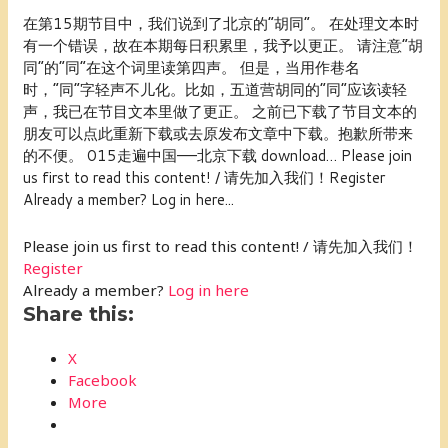
在第15期节目中，我们说到了北京的“胡同”。 在处理文本时
有一个错误，故在本期每日积累里，我予以更正。 请注意“胡
同”的“同”在这个词里读第四声。 但是，当用作巷名
时，“同”字轻声不儿化。比如，五道营胡同的“同”应该读轻
声，我已在节目文本里做了更正。 之前已下载了节目文本的
朋友可以点此重新下载或去原发布文章中下载。抱歉所带来
的不便。 015走遍中国——北京下载 download… Please join
us first to read this content! / 请先加入我们！Register
Already a member? Log in here...
Please join us first to read this content! / 请先加入我们！
Register
Already a member?
Log in here
Share this:
X
Facebook
More