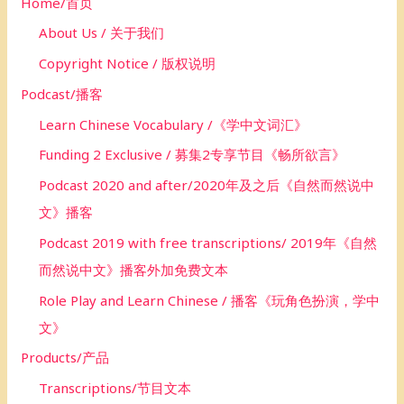
Home/首页
r
About Us / 关于我们
:
Copyright Notice / 版权说明
Podcast/播客
Learn Chinese Vocabulary /《学中文词汇》
Funding 2 Exclusive / 募集2专享节目《畅所欲言》
Podcast 2020 and after/2020年及之后《自然而然说中
文》播客
Podcast 2019 with free transcriptions/ 2019年《自然
而然说中文》播客外加免费文本
Role Play and Learn Chinese / 播客《玩角色扮演，学中
文》
Products/产品
Transcriptions/节目文本