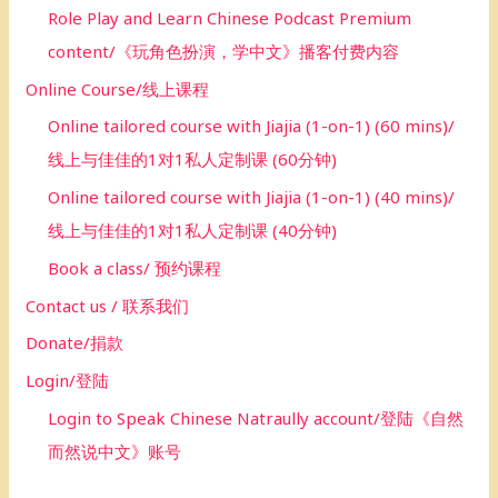
Role Play and Learn Chinese Podcast Premium
content/《玩角色扮演，学中文》播客付费内容
Online Course/线上课程
Online tailored course with Jiajia (1-on-1) (60 mins)/
线上与佳佳的1对1私人定制课 (60分钟)
Online tailored course with Jiajia (1-on-1) (40 mins)/
线上与佳佳的1对1私人定制课 (40分钟)
Book a class/ 预约课程
Contact us / 联系我们
Donate/捐款
Login/登陆
Login to Speak Chinese Natraully account/登陆《自然
而然说中文》账号