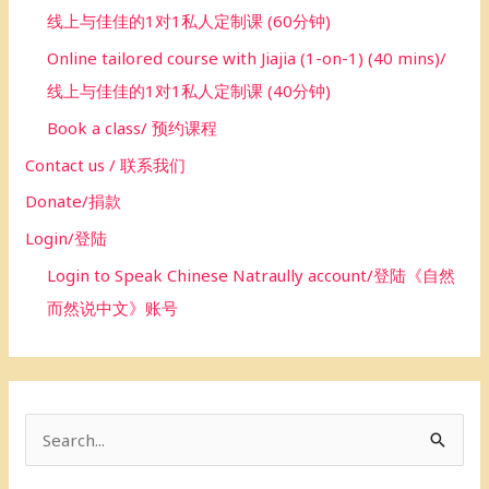
线上与佳佳的1对1私人定制课 (60分钟)
Online tailored course with Jiajia (1-on-1) (40 mins)/
线上与佳佳的1对1私人定制课 (40分钟)
Book a class/ 预约课程
Contact us / 联系我们
Donate/捐款
Login/登陆
Login to Speak Chinese Natraully account/登陆《自然
而然说中文》账号
S
e