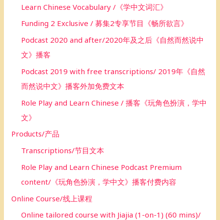
Learn Chinese Vocabulary /《学中文词汇》
Funding 2 Exclusive / 募集2专享节目《畅所欲言》
Podcast 2020 and after/2020年及之后《自然而然说中
文》播客
Podcast 2019 with free transcriptions/ 2019年《自然
而然说中文》播客外加免费文本
Role Play and Learn Chinese / 播客《玩角色扮演，学中
文》
Products/产品
Transcriptions/节目文本
Role Play and Learn Chinese Podcast Premium
content/《玩角色扮演，学中文》播客付费内容
Online Course/线上课程
Online tailored course with Jiajia (1-on-1) (60 mins)/