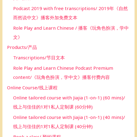
Podcast 2019 with free transcriptions/ 2019年《自然
而然说中文》播客外加免费文本
Role Play and Learn Chinese / 播客《玩角色扮演，学中
文》
Products/产品
Transcriptions/节目文本
Role Play and Learn Chinese Podcast Premium
content/《玩角色扮演，学中文》播客付费内容
Online Course/线上课程
Online tailored course with Jiajia (1-on-1) (60 mins)/
线上与佳佳的1对1私人定制课 (60分钟)
Online tailored course with Jiajia (1-on-1) (40 mins)/
线上与佳佳的1对1私人定制课 (40分钟)
Book a class/ 预约课程