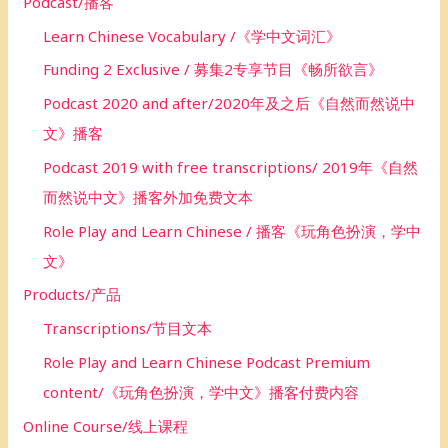
Podcast/播客
Learn Chinese Vocabulary /《学中文词汇》
Funding 2 Exclusive / 募集2专享节目《畅所欲言》
Podcast 2020 and after/2020年及之后《自然而然说中
文》播客
Podcast 2019 with free transcriptions/ 2019年《自然
而然说中文》播客外加免费文本
Role Play and Learn Chinese / 播客《玩角色扮演，学中
文》
Products/产品
Transcriptions/节目文本
Role Play and Learn Chinese Podcast Premium
content/《玩角色扮演，学中文》播客付费内容
Online Course/线上课程