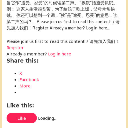
当它作“遭受、忍受”的时候读第二声。 “挨饿”指遭受饥饿。
例： 这家人生活很贫苦，为了给孩子吃上饭，父母常常挨
饿。 你还可以想到一个词，“挨”是“遭受、忍受”的意思，读
第二声的吗？… Please join us first to read this content! / 请
先加入我们！Register Already a member? Log in here...
Please join us first to read this content! / 请先加入我们！
Register
Already a member?
Log in here
Share this:
X
Facebook
More
Like this:
Like
Loading...