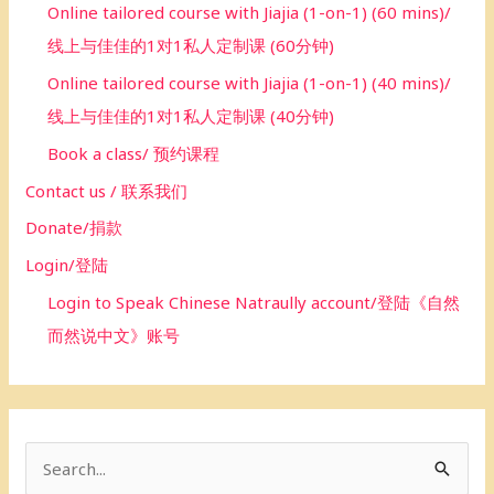
Online tailored course with Jiajia (1-on-1) (60 mins)/
线上与佳佳的1对1私人定制课 (60分钟)
Online tailored course with Jiajia (1-on-1) (40 mins)/
线上与佳佳的1对1私人定制课 (40分钟)
Book a class/ 预约课程
Contact us / 联系我们
Donate/捐款
Login/登陆
Login to Speak Chinese Natraully account/登陆《自然
而然说中文》账号
S