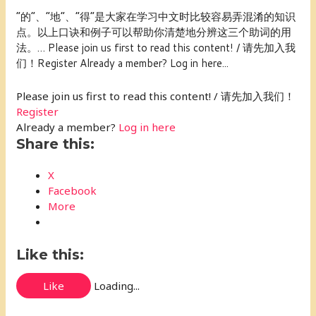
“的”、“地”、“得”是大家在学习中文时比较容易弄混淆的知识
点。以上口诀和例子可以帮助你清楚地分辨这三个助词的用
法。… Please join us first to read this content! / 请先加入我
们！Register Already a member? Log in here...
Please join us first to read this content! / 请先加入我们！
Register
Already a member?
Log in here
Share this:
X
Facebook
More
Like this:
Like
Loading...