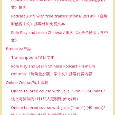
文》播客
Podcast 2019 with free transcriptions/ 2019年《自然
而然说中文》播客外加免费文本
Role Play and Learn Chinese / 播客《玩角色扮演，学中
文》
Products/产品
Transcriptions/节目文本
Role Play and Learn Chinese Podcast Premium
content/《玩角色扮演，学中文》播客付费内容
Online Course/线上课程
Online tailored course with Jiajia (1-on-1) (60 mins)/
线上与佳佳的1对1私人定制课 (60分钟)
Online tailored course with Jiajia (1-on-1) (40 mins)/