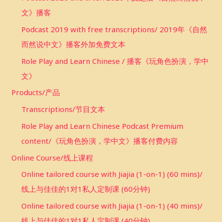
文》播客
Podcast 2019 with free transcriptions/ 2019年《自然
而然说中文》播客外加免费文本
Role Play and Learn Chinese / 播客《玩角色扮演，学中
文》
Products/产品
Transcriptions/节目文本
Role Play and Learn Chinese Podcast Premium
content/《玩角色扮演，学中文》播客付费内容
Online Course/线上课程
Online tailored course with Jiajia (1-on-1) (60 mins)/
线上与佳佳的1对1私人定制课 (60分钟)
Online tailored course with Jiajia (1-on-1) (40 mins)/
线上与佳佳的1对1私人定制课 (40分钟)