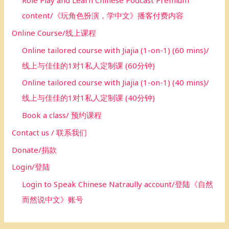
Role Play and Learn Chinese Podcast Premium
content/《玩角色扮演，学中文》播客付费内容
Online Course/线上课程
Online tailored course with Jiajia (1-on-1) (60 mins)/
线上与佳佳的1对1私人定制课 (60分钟)
Online tailored course with Jiajia (1-on-1) (40 mins)/
线上与佳佳的1对1私人定制课 (40分钟)
Book a class/ 预约课程
Contact us / 联系我们
Donate/捐款
Login/登陆
Login to Speak Chinese Natraully account/登陆《自然
而然说中文》账号