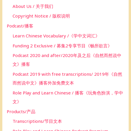
About Us / 关于我们
:
Copyright Notice / 版权说明
Podcast/播客
Learn Chinese Vocabulary /《学中文词汇》
Funding 2 Exclusive / 募集2专享节目《畅所欲言》
Podcast 2020 and after/2020年及之后《自然而然说中
文》播客
Podcast 2019 with free transcriptions/ 2019年《自然
而然说中文》播客外加免费文本
Role Play and Learn Chinese / 播客《玩角色扮演，学中
文》
Products/产品
Transcriptions/节目文本