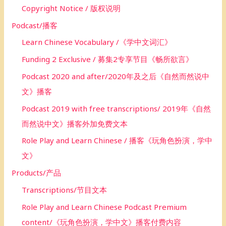
Copyright Notice / 版权说明
Podcast/播客
Learn Chinese Vocabulary /《学中文词汇》
Funding 2 Exclusive / 募集2专享节目《畅所欲言》
Podcast 2020 and after/2020年及之后《自然而然说中
文》播客
Podcast 2019 with free transcriptions/ 2019年《自然
而然说中文》播客外加免费文本
Role Play and Learn Chinese / 播客《玩角色扮演，学中
文》
Products/产品
Transcriptions/节目文本
Role Play and Learn Chinese Podcast Premium
content/《玩角色扮演，学中文》播客付费内容