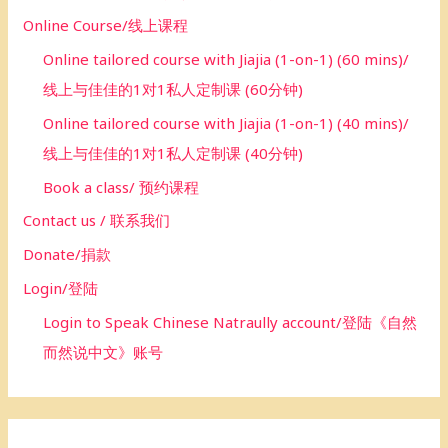
Online Course/线上课程
Online tailored course with Jiajia (1-on-1) (60 mins)/
线上与佳佳的1对1私人定制课 (60分钟)
Online tailored course with Jiajia (1-on-1) (40 mins)/
线上与佳佳的1对1私人定制课 (40分钟)
Book a class/ 预约课程
Contact us / 联系我们
Donate/捐款
Login/登陆
Login to Speak Chinese Natraully account/登陆《自然
而然说中文》账号