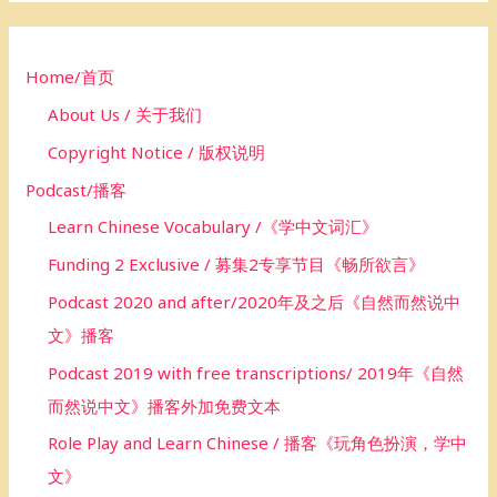
f
o
Home/首页
r
About Us / 关于我们
:
Copyright Notice / 版权说明
Podcast/播客
Learn Chinese Vocabulary /《学中文词汇》
Funding 2 Exclusive / 募集2专享节目《畅所欲言》
Podcast 2020 and after/2020年及之后《自然而然说中
文》播客
Podcast 2019 with free transcriptions/ 2019年《自然
而然说中文》播客外加免费文本
Role Play and Learn Chinese / 播客《玩角色扮演，学中
文》