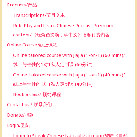
Products/产品
Transcriptions/节目文本
Role Play and Learn Chinese Podcast Premium
content/《玩角色扮演，学中文》播客付费内容
Online Course/线上课程
Online tailored course with Jiajia (1-on-1) (60 mins)/
线上与佳佳的1对1私人定制课 (60分钟)
Online tailored course with Jiajia (1-on-1) (40 mins)/
线上与佳佳的1对1私人定制课 (40分钟)
Book a class/ 预约课程
Contact us / 联系我们
Donate/捐款
Login/登陆
Login to Speak Chinese Natraully account/登陆《自然