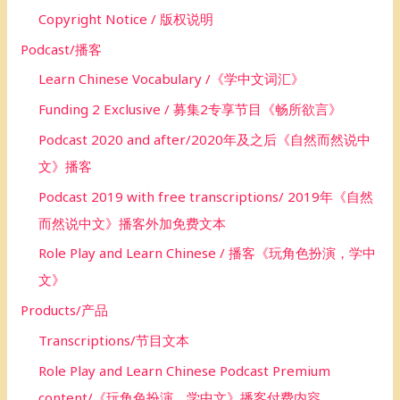
Copyright Notice / 版权说明
Podcast/播客
Learn Chinese Vocabulary /《学中文词汇》
Funding 2 Exclusive / 募集2专享节目《畅所欲言》
Podcast 2020 and after/2020年及之后《自然而然说中
文》播客
Podcast 2019 with free transcriptions/ 2019年《自然
而然说中文》播客外加免费文本
Role Play and Learn Chinese / 播客《玩角色扮演，学中
文》
Products/产品
Transcriptions/节目文本
Role Play and Learn Chinese Podcast Premium
content/《玩角色扮演，学中文》播客付费内容