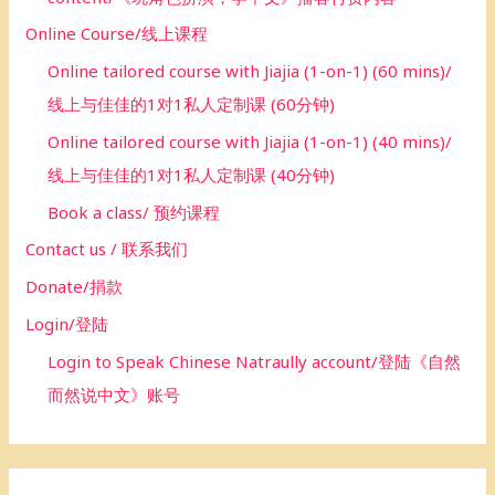
Online Course/线上课程
Online tailored course with Jiajia (1-on-1) (60 mins)/
线上与佳佳的1对1私人定制课 (60分钟)
Online tailored course with Jiajia (1-on-1) (40 mins)/
线上与佳佳的1对1私人定制课 (40分钟)
Book a class/ 预约课程
Contact us / 联系我们
Donate/捐款
Login/登陆
Login to Speak Chinese Natraully account/登陆《自然
而然说中文》账号