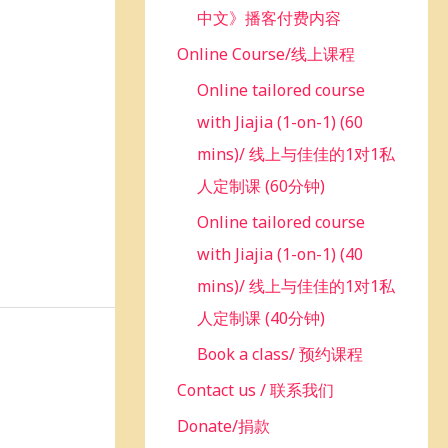
中文》播客付费内容
Online Course/线上课程
Online tailored course
with Jiajia (1-on-1) (60
mins)/ 线上与佳佳的1对1私
人定制课 (60分钟)
Online tailored course
with Jiajia (1-on-1) (40
mins)/ 线上与佳佳的1对1私
人定制课 (40分钟)
Book a class/ 预约课程
Contact us / 联系我们
Donate/捐款