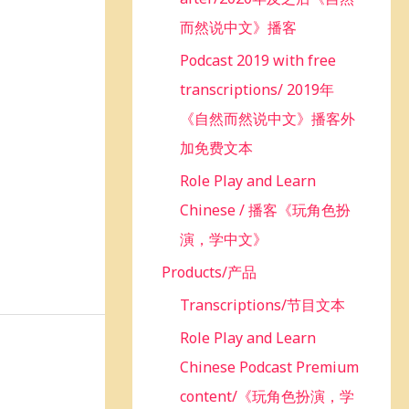
而然说中文》播客
Podcast 2019 with free
transcriptions/ 2019年
《自然而然说中文》播客外
加免费文本
Role Play and Learn
Chinese / 播客《玩角色扮
演，学中文》
Products/产品
Transcriptions/节目文本
Role Play and Learn
Chinese Podcast Premium
content/《玩角色扮演，学