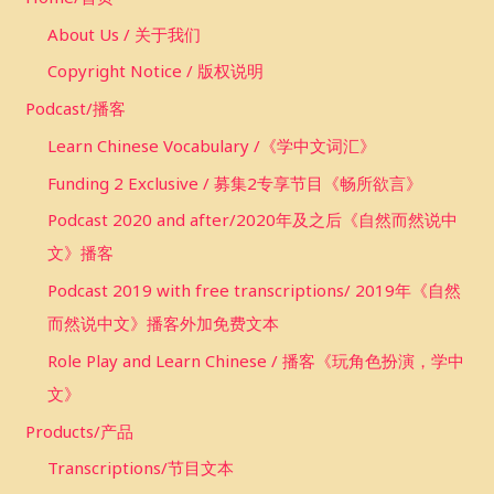
f
About Us / 关于我们
o
Copyright Notice / 版权说明
r
Podcast/播客
:
Learn Chinese Vocabulary /《学中文词汇》
Funding 2 Exclusive / 募集2专享节目《畅所欲言》
Podcast 2020 and after/2020年及之后《自然而然说中
文》播客
Podcast 2019 with free transcriptions/ 2019年《自然
而然说中文》播客外加免费文本
Role Play and Learn Chinese / 播客《玩角色扮演，学中
文》
Products/产品
Transcriptions/节目文本