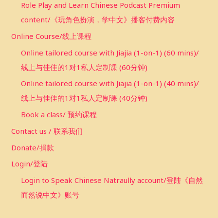
Role Play and Learn Chinese Podcast Premium
content/《玩角色扮演，学中文》播客付费内容
Online Course/线上课程
Online tailored course with Jiajia (1-on-1) (60 mins)/
线上与佳佳的1对1私人定制课 (60分钟)
Online tailored course with Jiajia (1-on-1) (40 mins)/
线上与佳佳的1对1私人定制课 (40分钟)
Book a class/ 预约课程
Contact us / 联系我们
Donate/捐款
Login/登陆
Login to Speak Chinese Natraully account/登陆《自然
而然说中文》账号