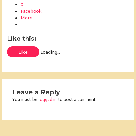
X
Facebook
More
Like this:
Like
Loading...
Leave a Reply
You must be
logged in
to post a comment.