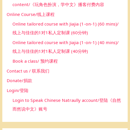
content/《玩角色扮演，学中文》播客付费内容
Online Course/线上课程
Online tailored course with Jiajia (1-on-1) (60 mins)/
线上与佳佳的1对1私人定制课 (60分钟)
Online tailored course with Jiajia (1-on-1) (40 mins)/
线上与佳佳的1对1私人定制课 (40分钟)
Book a class/ 预约课程
Contact us / 联系我们
Donate/捐款
Login/登陆
Login to Speak Chinese Natraully account/登陆《自然
而然说中文》账号