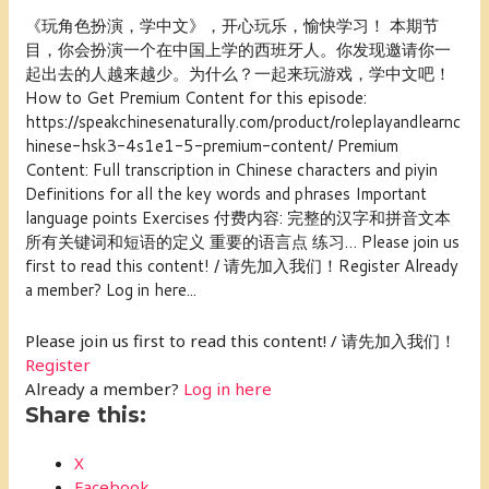
《玩角色扮演，学中文》，开心玩乐，愉快学习！ 本期节
目，你会扮演一个在中国上学的西班牙人。你发现邀请你一
起出去的人越来越少。为什么？一起来玩游戏，学中文吧！
How to Get Premium Content for this episode:
https://speakchinesenaturally.com/product/roleplayandlearnc
hinese-hsk3-4s1e1-5-premium-content/ Premium
Content: Full transcription in Chinese characters and piyin
Definitions for all the key words and phrases Important
language points Exercises 付费内容: 完整的汉字和拼音文本
所有关键词和短语的定义 重要的语言点 练习… Please join us
first to read this content! / 请先加入我们！Register Already
a member? Log in here...
Please join us first to read this content! / 请先加入我们！
Register
Already a member?
Log in here
Share this:
X
Facebook