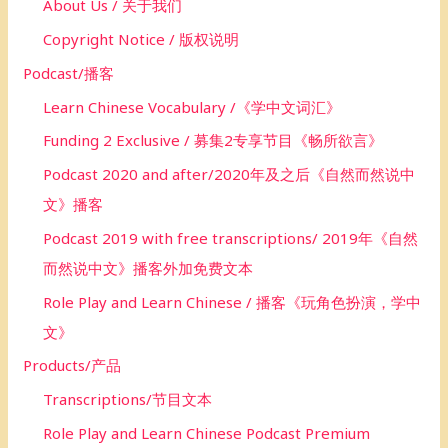
About Us / 关于我们
:
Copyright Notice / 版权说明
Podcast/播客
Learn Chinese Vocabulary /《学中文词汇》
Funding 2 Exclusive / 募集2专享节目《畅所欲言》
Podcast 2020 and after/2020年及之后《自然而然说中
文》播客
Podcast 2019 with free transcriptions/ 2019年《自然
而然说中文》播客外加免费文本
Role Play and Learn Chinese / 播客《玩角色扮演，学中
文》
Products/产品
Transcriptions/节目文本
Role Play and Learn Chinese Podcast Premium