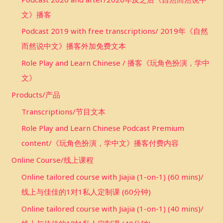
文》播客
Podcast 2019 with free transcriptions/ 2019年《自然
而然说中文》播客外加免费文本
Role Play and Learn Chinese / 播客《玩角色扮演，学中
文》
Products/产品
Transcriptions/节目文本
Role Play and Learn Chinese Podcast Premium
content/《玩角色扮演，学中文》播客付费内容
Online Course/线上课程
Online tailored course with Jiajia (1-on-1) (60 mins)/
线上与佳佳的1对1私人定制课 (60分钟)
Online tailored course with Jiajia (1-on-1) (40 mins)/