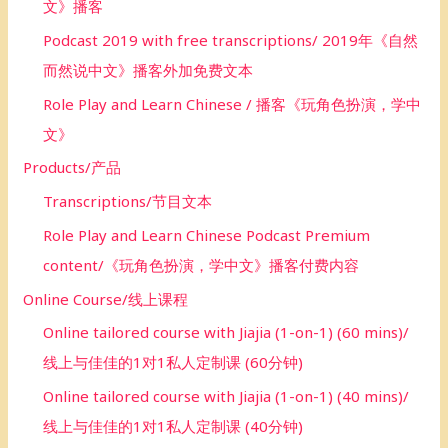
文》播客
Podcast 2019 with free transcriptions/ 2019年《自然
而然说中文》播客外加免费文本
Role Play and Learn Chinese / 播客《玩角色扮演，学中
文》
Products/产品
Transcriptions/节目文本
Role Play and Learn Chinese Podcast Premium
content/《玩角色扮演，学中文》播客付费内容
Online Course/线上课程
Online tailored course with Jiajia (1-on-1) (60 mins)/
线上与佳佳的1对1私人定制课 (60分钟)
Online tailored course with Jiajia (1-on-1) (40 mins)/
线上与佳佳的1对1私人定制课 (40分钟)