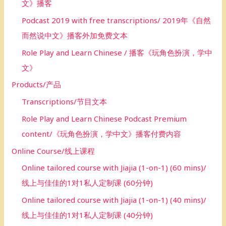
文》播客
Podcast 2019 with free transcriptions/ 2019年《自然
而然说中文》播客外加免费文本
Role Play and Learn Chinese / 播客《玩角色扮演，学中
文》
Products/产品
Transcriptions/节目文本
Role Play and Learn Chinese Podcast Premium
content/《玩角色扮演，学中文》播客付费内容
Online Course/线上课程
Online tailored course with Jiajia (1-on-1) (60 mins)/
线上与佳佳的1对1私人定制课 (60分钟)
Online tailored course with Jiajia (1-on-1) (40 mins)/
线上与佳佳的1对1私人定制课 (40分钟)