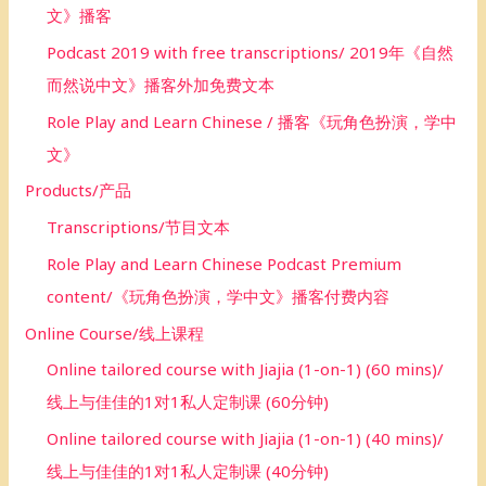
文》播客
Podcast 2019 with free transcriptions/ 2019年《自然
而然说中文》播客外加免费文本
Role Play and Learn Chinese / 播客《玩角色扮演，学中
文》
Products/产品
Transcriptions/节目文本
Role Play and Learn Chinese Podcast Premium
content/《玩角色扮演，学中文》播客付费内容
Online Course/线上课程
Online tailored course with Jiajia (1-on-1) (60 mins)/
线上与佳佳的1对1私人定制课 (60分钟)
Online tailored course with Jiajia (1-on-1) (40 mins)/
线上与佳佳的1对1私人定制课 (40分钟)