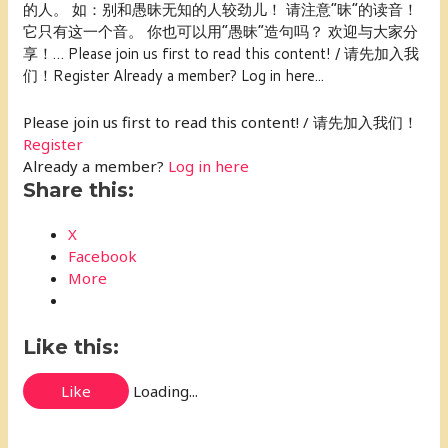
的人。 如：别和愚昧无知的人较劲儿！ 请注意“昧”的读音！
它只有这一个音。 你也可以用“愚昧”造句吗？ 欢迎与大家分
享！… Please join us first to read this content! / 请先加入我
们！Register Already a member? Log in here...
Please join us first to read this content! / 请先加入我们！
Register
Already a member?
Log in here
Share this:
X
Facebook
More
Like this:
Like
Loading...