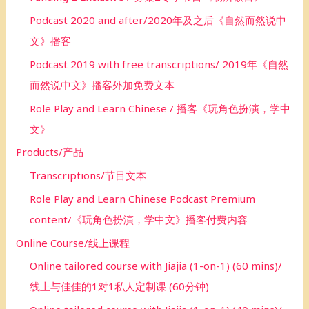
Podcast 2020 and after/2020年及之后《自然而然说中
文》播客
Podcast 2019 with free transcriptions/ 2019年《自然
而然说中文》播客外加免费文本
Role Play and Learn Chinese / 播客《玩角色扮演，学中
文》
Products/产品
Transcriptions/节目文本
Role Play and Learn Chinese Podcast Premium
content/《玩角色扮演，学中文》播客付费内容
Online Course/线上课程
Online tailored course with Jiajia (1-on-1) (60 mins)/
线上与佳佳的1对1私人定制课 (60分钟)