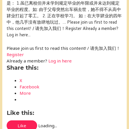
是： 1.虽已离校但并未学到规定毕业的年限或并未达到规定
毕业的程度。如: 由于父母突然出车祸去世，她不得不从高中
肄业打起了零工。 2. 正在学校学习。 如：在大学肄业的四年
中，他几乎没有放肆地玩过。… Please join us first to read
this content! / 请先加入我们！Register Already a member?
Log in here...
Please join us first to read this content! / 请先加入我们！
Register
Already a member?
Log in here
Share this:
X
Facebook
More
Like this:
Like
Loading...