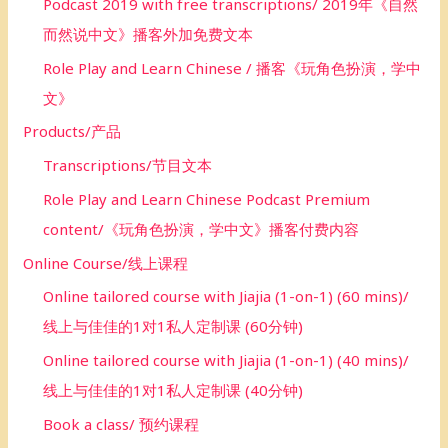
Podcast 2019 with free transcriptions/ 2019年《自然
而然说中文》播客外加免费文本
Role Play and Learn Chinese / 播客《玩角色扮演，学中
文》
Products/产品
Transcriptions/节目文本
Role Play and Learn Chinese Podcast Premium
content/《玩角色扮演，学中文》播客付费内容
Online Course/线上课程
Online tailored course with Jiajia (1-on-1) (60 mins)/
线上与佳佳的1对1私人定制课 (60分钟)
Online tailored course with Jiajia (1-on-1) (40 mins)/
线上与佳佳的1对1私人定制课 (40分钟)
Book a class/ 预约课程