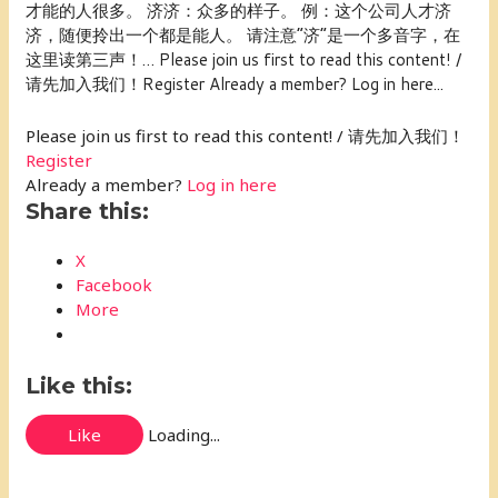
才能的人很多。 济济：众多的样子。 例：这个公司人才济
济，随便拎出一个都是能人。 请注意“济”是一个多音字，在
这里读第三声！… Please join us first to read this content! /
请先加入我们！Register Already a member? Log in here...
Please join us first to read this content! / 请先加入我们！
Register
Already a member?
Log in here
Share this:
X
Facebook
More
Like this:
Like
Loading...