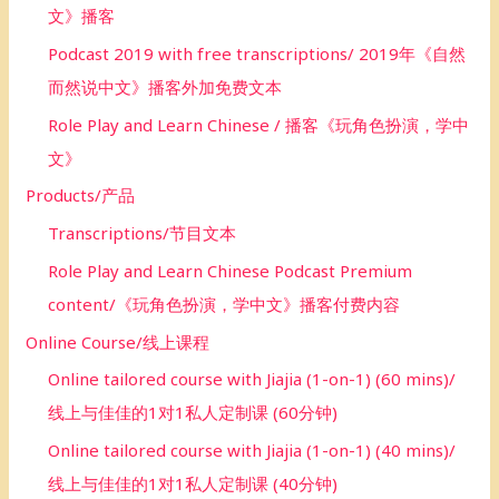
文》播客
Podcast 2019 with free transcriptions/ 2019年《自然
而然说中文》播客外加免费文本
Role Play and Learn Chinese / 播客《玩角色扮演，学中
文》
Products/产品
Transcriptions/节目文本
Role Play and Learn Chinese Podcast Premium
content/《玩角色扮演，学中文》播客付费内容
Online Course/线上课程
Online tailored course with Jiajia (1-on-1) (60 mins)/
线上与佳佳的1对1私人定制课 (60分钟)
Online tailored course with Jiajia (1-on-1) (40 mins)/
线上与佳佳的1对1私人定制课 (40分钟)