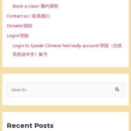
Book a class/ 预约课程
Contact us / 联系我们
Donate/捐款
Login/登陆
Login to Speak Chinese Natraully account/登陆《自然
而然说中文》账号
S
e
a
r
Recent Posts
c