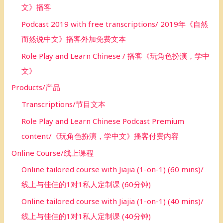
文》播客
Podcast 2019 with free transcriptions/ 2019年《自然
而然说中文》播客外加免费文本
Role Play and Learn Chinese / 播客《玩角色扮演，学中
文》
Products/产品
Transcriptions/节目文本
Role Play and Learn Chinese Podcast Premium
content/《玩角色扮演，学中文》播客付费内容
Online Course/线上课程
Online tailored course with Jiajia (1-on-1) (60 mins)/
线上与佳佳的1对1私人定制课 (60分钟)
Online tailored course with Jiajia (1-on-1) (40 mins)/
线上与佳佳的1对1私人定制课 (40分钟)