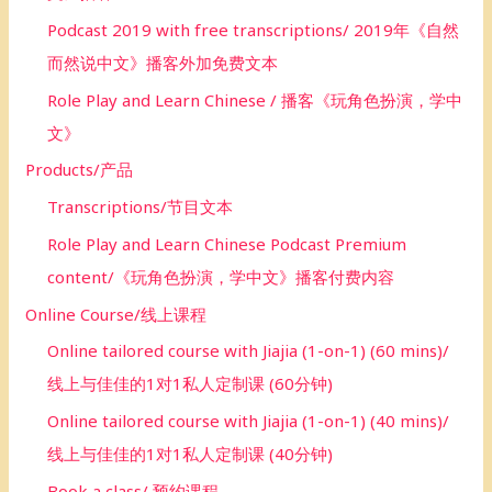
Podcast 2019 with free transcriptions/ 2019年《自然
而然说中文》播客外加免费文本
Role Play and Learn Chinese / 播客《玩角色扮演，学中
文》
Products/产品
Transcriptions/节目文本
Role Play and Learn Chinese Podcast Premium
content/《玩角色扮演，学中文》播客付费内容
Online Course/线上课程
Online tailored course with Jiajia (1-on-1) (60 mins)/
线上与佳佳的1对1私人定制课 (60分钟)
Online tailored course with Jiajia (1-on-1) (40 mins)/
线上与佳佳的1对1私人定制课 (40分钟)
Book a class/ 预约课程