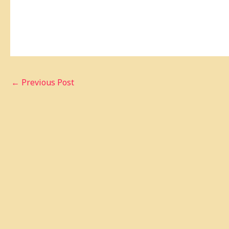
←
Previous Post