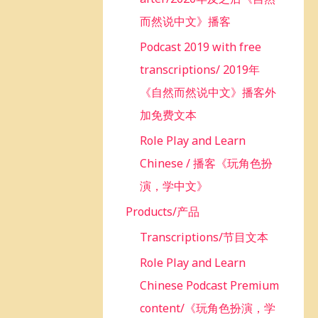
而然说中文》播客
Podcast 2019 with free
transcriptions/ 2019年
《自然而然说中文》播客外
加免费文本
Role Play and Learn
Chinese / 播客《玩角色扮
演，学中文》
Products/产品
Transcriptions/节目文本
Role Play and Learn
Chinese Podcast Premium
content/《玩角色扮演，学