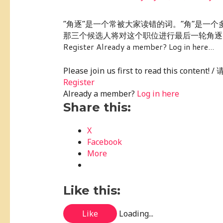
“角逐”是一个常被大家读错的词。“角”是一个多
那三个候选人将对这个职位进行最后一轮角逐。… Please j
Register Already a member? Log in here...
Please join us first to read this conte
Register
Already a member?
Log in here
Share this:
X
Facebook
More
Like this:
Like
Loading...