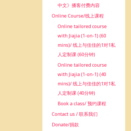
中文》播客付费内容
Online Course/线上课程
Online tailored course
with Jiajia (1-on-1) (60
mins)/ 线上与佳佳的1对1私
人定制课 (60分钟)
Online tailored course
with Jiajia (1-on-1) (40
mins)/ 线上与佳佳的1对1私
人定制课 (40分钟)
Book a class/ 预约课程
Contact us / 联系我们
Donate/捐款