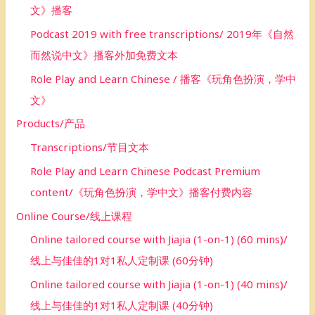
文》播客
Podcast 2019 with free transcriptions/ 2019年《自然
而然说中文》播客外加免费文本
Role Play and Learn Chinese / 播客《玩角色扮演，学中
文》
Products/产品
Transcriptions/节目文本
Role Play and Learn Chinese Podcast Premium
content/《玩角色扮演，学中文》播客付费内容
Online Course/线上课程
Online tailored course with Jiajia (1-on-1) (60 mins)/
线上与佳佳的1对1私人定制课 (60分钟)
Online tailored course with Jiajia (1-on-1) (40 mins)/
线上与佳佳的1对1私人定制课 (40分钟)