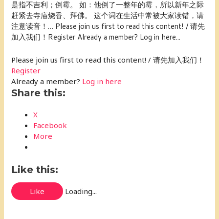
是指不吉利；倒霉。 如：他倒了一整年的霉，所以新年之际
赶紧去寺庙烧香、拜佛。 这个词在生活中常被大家读错，请
注意读音！… Please join us first to read this content! / 请先
加入我们！Register Already a member? Log in here...
Please join us first to read this content! / 请先加入我们！
Register
Already a member?
Log in here
Share this:
X
Facebook
More
Like this:
Like
Loading...