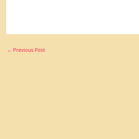
←
Previous Post