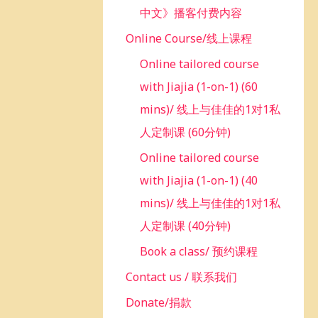
中文》播客付费内容
Online Course/线上课程
Online tailored course
with Jiajia (1-on-1) (60
mins)/ 线上与佳佳的1对1私
人定制课 (60分钟)
Online tailored course
with Jiajia (1-on-1) (40
mins)/ 线上与佳佳的1对1私
人定制课 (40分钟)
Book a class/ 预约课程
Contact us / 联系我们
Donate/捐款