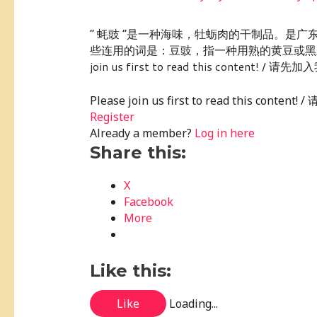
“ 蚝豉 ”是一种海味，牡蛎肉的干制品。是广
些连用的词是：豆豉，指一种用熟的黄豆或黑豆经
join us first to read this content! / 请先加
Please join us first to read this conte
Register
Already a member?
Log in here
Share this:
X
Facebook
More
Like this:
Like
Loading...