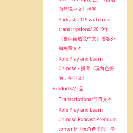
而然说中文》播客
Podcast 2019 with free
transcriptions/ 2019年
《自然而然说中文》播客外
加免费文本
Role Play and Learn
Chinese / 播客《玩角色扮
演，学中文》
Products/产品
Transcriptions/节目文本
Role Play and Learn
Chinese Podcast Premium
content/《玩角色扮演，学