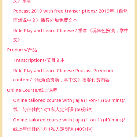
文》播客
Podcast 2019 with free transcriptions/ 2019年《自然
而然说中文》播客外加免费文本
Role Play and Learn Chinese / 播客《玩角色扮演，学中
文》
Products/产品
Transcriptions/节目文本
Role Play and Learn Chinese Podcast Premium
content/《玩角色扮演，学中文》播客付费内容
Online Course/线上课程
Online tailored course with Jiajia (1-on-1) (60 mins)/
线上与佳佳的1对1私人定制课 (60分钟)
Online tailored course with Jiajia (1-on-1) (40 mins)/
线上与佳佳的1对1私人定制课 (40分钟)