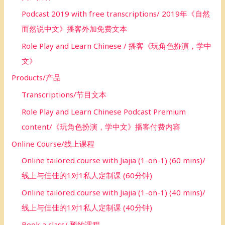
Podcast 2019 with free transcriptions/ 2019年《自然
而然说中文》播客外加免费文本
Role Play and Learn Chinese / 播客《玩角色扮演，学中
文》
Products/产品
Transcriptions/节目文本
Role Play and Learn Chinese Podcast Premium
content/《玩角色扮演，学中文》播客付费内容
Online Course/线上课程
Online tailored course with Jiajia (1-on-1) (60 mins)/
线上与佳佳的1对1私人定制课 (60分钟)
Online tailored course with Jiajia (1-on-1) (40 mins)/
线上与佳佳的1对1私人定制课 (40分钟)
Book a class/ 预约课程