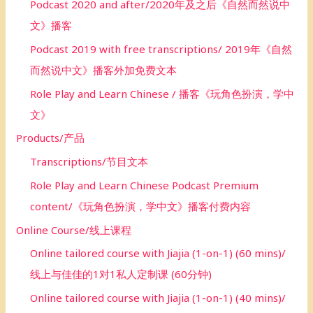
Podcast 2020 and after/2020年及之后《自然而然说中
文》播客
Podcast 2019 with free transcriptions/ 2019年《自然
而然说中文》播客外加免费文本
Role Play and Learn Chinese / 播客《玩角色扮演，学中
文》
Products/产品
Transcriptions/节目文本
Role Play and Learn Chinese Podcast Premium
content/《玩角色扮演，学中文》播客付费内容
Online Course/线上课程
Online tailored course with Jiajia (1-on-1) (60 mins)/
线上与佳佳的1对1私人定制课 (60分钟)
Online tailored course with Jiajia (1-on-1) (40 mins)/