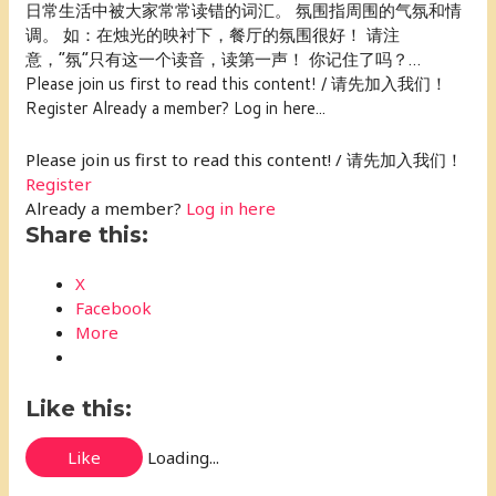
日常生活中被大家常常读错的词汇。 氛围指周围的气氛和情
调。 如：在烛光的映衬下，餐厅的氛围很好！ 请注
意，“氛”只有这一个读音，读第一声！ 你记住了吗？…
Please join us first to read this content! / 请先加入我们！
Register Already a member? Log in here...
Please join us first to read this content! / 请先加入我们！
Register
Already a member?
Log in here
Share this:
X
Facebook
More
Like this:
Like
Loading...