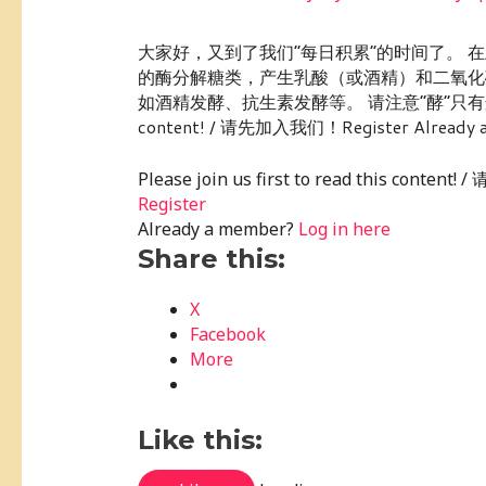
大家好，又到了我们“每日积累”的时间了。 
的酶分解糖类，产生乳酸（或酒精）和二氧化
如酒精发酵、抗生素发酵等。 请注意“酵”只有这么一个读音。
content! / 请先加入我们！Register Already a m
Please join us first to read this conte
Register
Already a member?
Log in here
Share this:
X
Facebook
More
Like this: