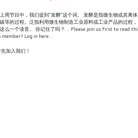
在上周节目中，我们提到“发酵”这个词。 发酵是指微生物或其离体
碳等的过程。泛指利用微生物制造工业原料或工业产品的过程，
 你记住了吗？… Please join us first to read thi
ember? Log in here...
nt! / 请先加入我们！