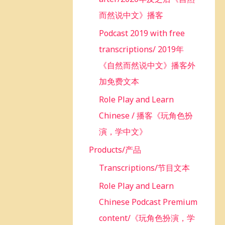
而然说中文》播客
Podcast 2019 with free
transcriptions/ 2019年
《自然而然说中文》播客外
加免费文本
Role Play and Learn
Chinese / 播客《玩角色扮
演，学中文》
Products/产品
Transcriptions/节目文本
Role Play and Learn
Chinese Podcast Premium
content/《玩角色扮演，学