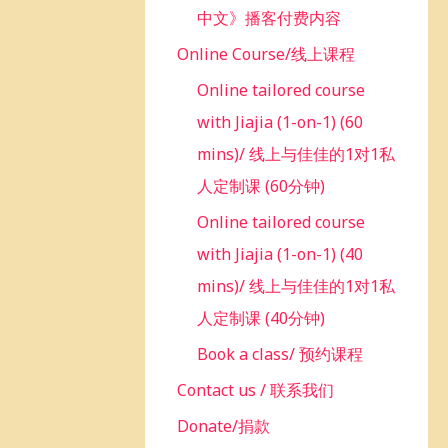
中文》播客付费内容
Online Course/线上课程
Online tailored course
with Jiajia (1-on-1) (60
mins)/ 线上与佳佳的1对1私
人定制课 (60分钟)
Online tailored course
with Jiajia (1-on-1) (40
mins)/ 线上与佳佳的1对1私
人定制课 (40分钟)
Book a class/ 预约课程
Contact us / 联系我们
Donate/捐款