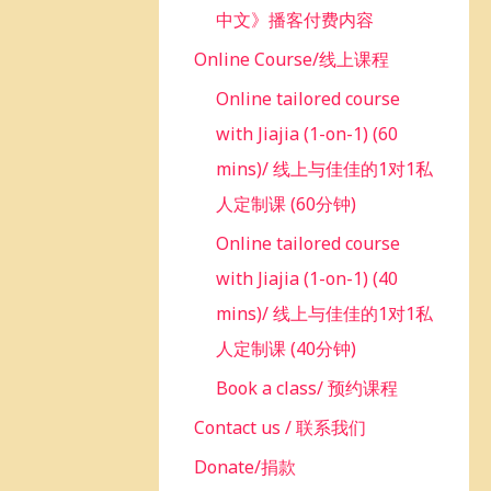
中文》播客付费内容
Online Course/线上课程
Online tailored course
with Jiajia (1-on-1) (60
mins)/ 线上与佳佳的1对1私
人定制课 (60分钟)
Online tailored course
with Jiajia (1-on-1) (40
mins)/ 线上与佳佳的1对1私
人定制课 (40分钟)
Book a class/ 预约课程
Contact us / 联系我们
Donate/捐款