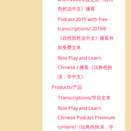
而然说中文》播客
Podcast 2019 with free
transcriptions/ 2019年
《自然而然说中文》播客外
加免费文本
Role Play and Learn
Chinese / 播客《玩角色扮
演，学中文》
Products/产品
Transcriptions/节目文本
Role Play and Learn
Chinese Podcast Premium
content/《玩角色扮演，学