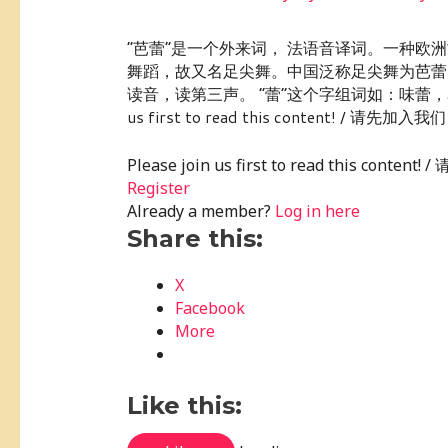
“芭蕾”是一个外来词， 法语音译词。一种
舞蹈，故又名足尖舞。中国泛称足尖舞为芭蕾，
读音，读第三声。 “蕾”这个字组词如：味蕾，花蕾等。 小练
us first to read this content! / 请先加入我们！
Please join us first to read this conte
Register
Already a member?
Log in here
Share this:
X
Facebook
More
Like this: