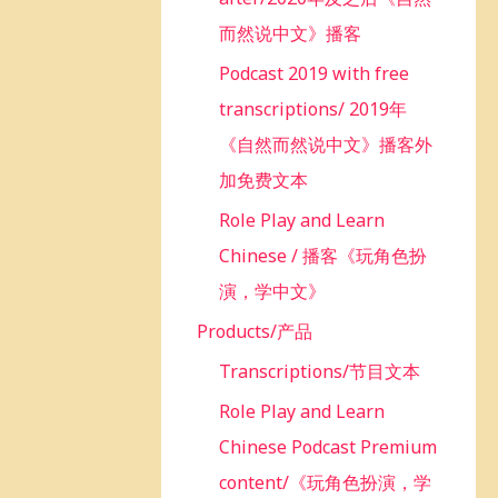
而然说中文》播客
Podcast 2019 with free
transcriptions/ 2019年
《自然而然说中文》播客外
加免费文本
Role Play and Learn
Chinese / 播客《玩角色扮
演，学中文》
Products/产品
Transcriptions/节目文本
Role Play and Learn
Chinese Podcast Premium
content/《玩角色扮演，学