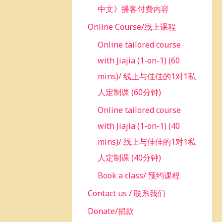
中文》播客付费内容
Online Course/线上课程
Online tailored course
with Jiajia (1-on-1) (60
mins)/ 线上与佳佳的1对1私
人定制课 (60分钟)
Online tailored course
with Jiajia (1-on-1) (40
mins)/ 线上与佳佳的1对1私
人定制课 (40分钟)
Book a class/ 预约课程
Contact us / 联系我们
Donate/捐款