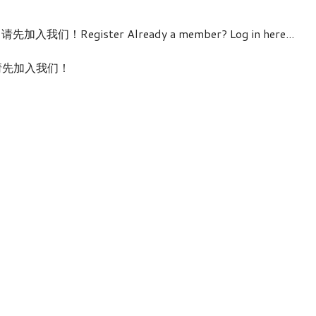
nt! / 请先加入我们！Register Already a member? Log in here...
nt! / 请先加入我们！