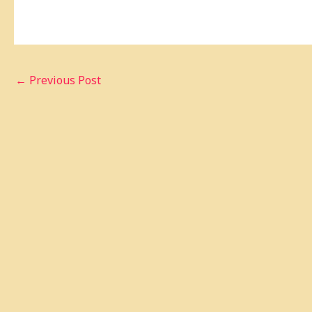
←
Previous Post