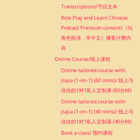
Transcriptions/节目文本
Role Play and Learn Chinese
Podcast Premium content/《玩
角色扮演，学中文》播客付费内
容
Online Course/线上课程
Online tailored course with
Jiajia (1-on-1) (60 mins)/ 线上与
佳佳的1对1私人定制课 (60分钟)
Online tailored course with
Jiajia (1-on-1) (40 mins)/ 线上与
佳佳的1对1私人定制课 (40分钟)
Book a class/ 预约课程