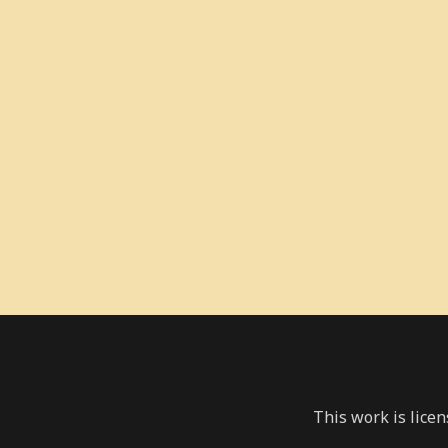
This work is lice