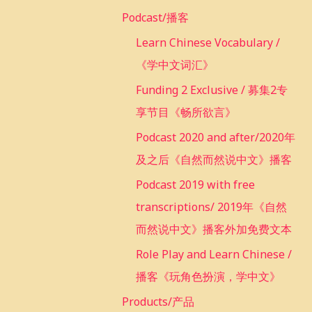
r
Podcast/播客
:
Learn Chinese Vocabulary /
《学中文词汇》
Funding 2 Exclusive / 募集2专
享节目《畅所欲言》
Podcast 2020 and after/2020年
及之后《自然而然说中文》播客
Podcast 2019 with free
transcriptions/ 2019年《自然
而然说中文》播客外加免费文本
Role Play and Learn Chinese /
播客《玩角色扮演，学中文》
Products/产品