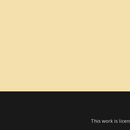
This work is lice