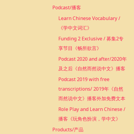
r
Podcast/播客
:
Learn Chinese Vocabulary /
《学中文词汇》
Funding 2 Exclusive / 募集2专
享节目《畅所欲言》
Podcast 2020 and after/2020年
及之后《自然而然说中文》播客
Podcast 2019 with free
transcriptions/ 2019年《自然
而然说中文》播客外加免费文本
Role Play and Learn Chinese /
播客《玩角色扮演，学中文》
Products/产品