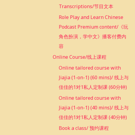
Transcriptions/节目文本
Role Play and Learn Chinese
Podcast Premium content/《玩
角色扮演，学中文》播客付费内
容
Online Course/线上课程
Online tailored course with
Jiajia (1-on-1) (60 mins)/ 线上与
佳佳的1对1私人定制课 (60分钟)
Online tailored course with
Jiajia (1-on-1) (40 mins)/ 线上与
佳佳的1对1私人定制课 (40分钟)
Book a class/ 预约课程