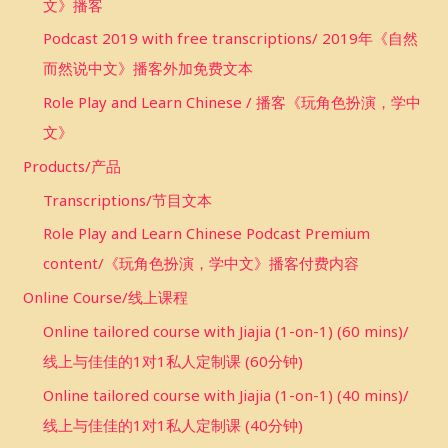
文》播客
Podcast 2019 with free transcriptions/ 2019年《自然
而然说中文》播客外加免费文本
Role Play and Learn Chinese / 播客《玩角色扮演，学中
文》
Products/产品
Transcriptions/节目文本
Role Play and Learn Chinese Podcast Premium
content/《玩角色扮演，学中文》播客付费内容
Online Course/线上课程
Online tailored course with Jiajia (1-on-1) (60 mins)/
线上与佳佳的1对1私人定制课 (60分钟)
Online tailored course with Jiajia (1-on-1) (40 mins)/
线上与佳佳的1对1私人定制课 (40分钟)