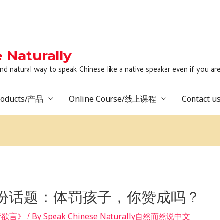
Naturally
to speak Chinese like a native speaker even if you are lack
roducts/产品
Online Course/线上课程
Contact 
3月份话题：体罚孩子，你赞成吗？
畅所欲言》
/ By
Speak Chinese Naturally自然而然说中文