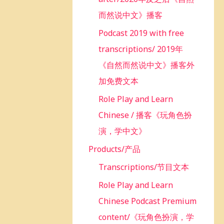
而然说中文》播客
Podcast 2019 with free
transcriptions/ 2019年
《自然而然说中文》播客外
加免费文本
Role Play and Learn
Chinese / 播客《玩角色扮
演，学中文》
Products/产品
Transcriptions/节目文本
Role Play and Learn
Chinese Podcast Premium
content/《玩角色扮演，学