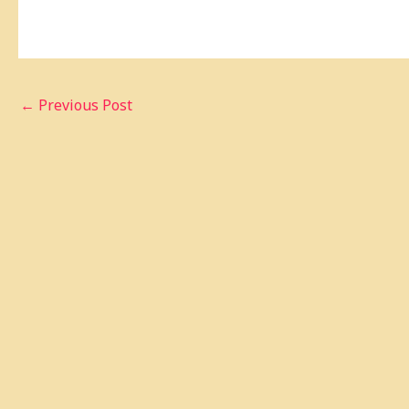
←
Previous Post