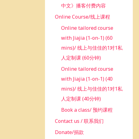
中文》播客付费内容
Online Course/线上课程
Online tailored course
with Jiajia (1-on-1) (60
mins)/ 线上与佳佳的1对1私
人定制课 (60分钟)
Online tailored course
with Jiajia (1-on-1) (40
mins)/ 线上与佳佳的1对1私
人定制课 (40分钟)
Book a class/ 预约课程
Contact us / 联系我们
Donate/捐款