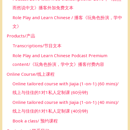
而然说中文》播客外加免费文本
Role Play and Learn Chinese / 播客《玩角色扮演，学中
文》
Products/产品
Transcriptions/节目文本
Role Play and Learn Chinese Podcast Premium
content/《玩角色扮演，学中文》播客付费内容
Online Course/线上课程
Online tailored course with Jiajia (1-on-1) (60 mins)/
线上与佳佳的1对1私人定制课 (60分钟)
Online tailored course with Jiajia (1-on-1) (40 mins)/
线上与佳佳的1对1私人定制课 (40分钟)
Book a class/ 预约课程